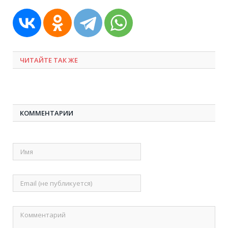
ЧИТАЙТЕ ТАК ЖЕ
КОММЕНТАРИИ