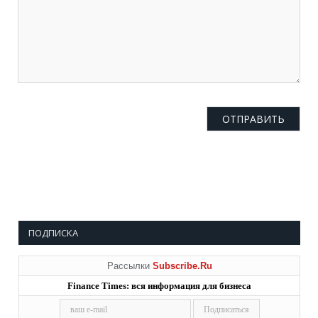
ПОДПИСКА
Рассылки
Subscribe.Ru
Finance Times: вся информация для бизнеса