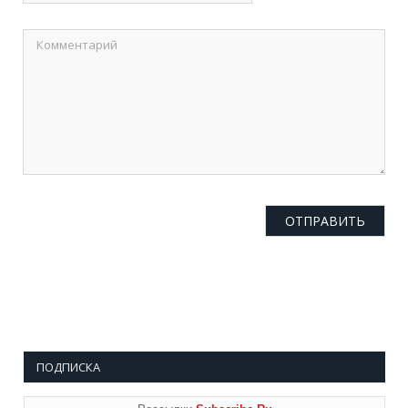
ПОДПИСКА