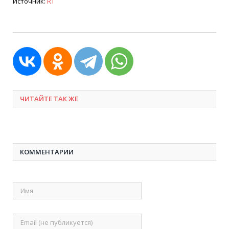
Источник:
RT
ЧИТАЙТЕ ТАК ЖЕ
КОММЕНТАРИИ