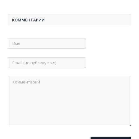
КОММЕНТАРИИ