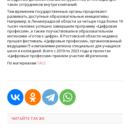
таких сотрудников внутри компаний.
Тем временем государственные органы продолжают
развивать доступные образовательные инициативы.
Например, в Ленинградской области за четыре года более 19
тысяч человек успешно завершили программу «Цифровая
профессия», а также поучаствовали в образовательном
интенсиве «Готов к цифре». В Ростовской области недавно
прошёл фестиваль «Цифровые профессии», организованный
ведущими IT-компаниями региона специально для учащихся
школ и колледжей. Всего с 2019 по 2023 годы в проектах
«Цифровые профессии» приняли участие 48 регионов.
По материалам
ТАСС
ЧИТАЙТЕ ТАК ЖЕ