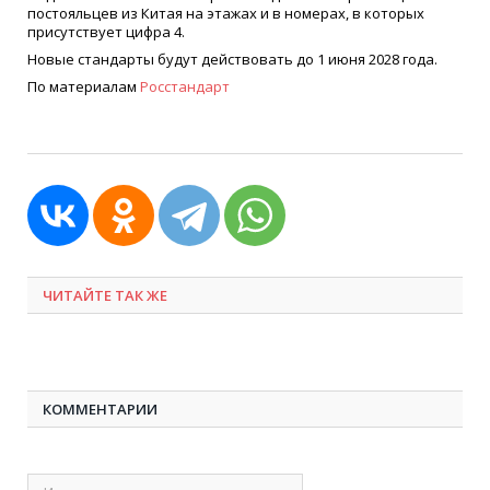
постояльцев из Китая на этажах и в номерах, в которых
присутствует цифра 4.
Новые стандарты будут действовать до 1 июня 2028 года.
По материалам
Росстандарт
ЧИТАЙТЕ ТАК ЖЕ
КОММЕНТАРИИ