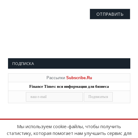
ПОДПИСКА
Рассылки
Subscribe.Ru
Finance Times: вся информация для бизнеса
Мы используем cookie-файлы, чтобы получить
статистику, которая помогает нам улучшить сервис для
Copyright © 2008-2026
FinanceTimes