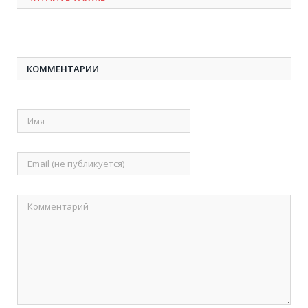
КОММЕНТАРИИ