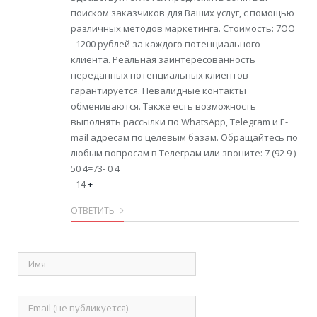
поиском заказчиков для Ваших услуг, с помощью
различных методов маркетинга. Стоимость: 7OO
- 1200 рублей за каждого потенциального
клиента. Реальная заинтересованность
переданных потенциальных клиентов
гарантируется. Невалидные контакты
обмениваются. Также есть возможность
выполнять рассылки по WhatsApp, Telegram и E-
mail адресам по целевым базам. Обращайтесь по
любым вопросам в Телеграм или звоните: 7 (92 9 )
50 4=73- 0 4
-
14
+
ОТВЕТИТЬ