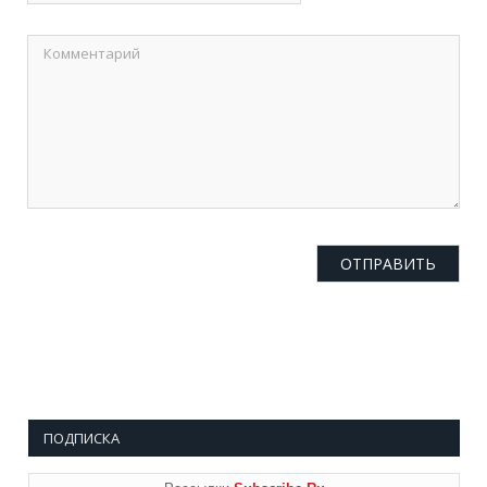
ПОДПИСКА