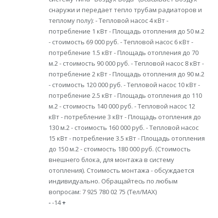
снаружи и передает тепло трубам радиаторов и
теплому полу): - Тепловой насос 4 кВт -
потребление 1 кВт - Площадь отопления до 50 м.2
- стоимость 69 000 руб. - Тепловой насос 6 кВт -
потребление 1.5 кВт - Площадь отопления до 70
м.2 - стоимость 90 000 руб. - Тепловой насос 8 кВт -
потребление 2 кВт - Площадь отопления до 90 м.2
- стоимость 120 000 руб. - Тепловой насос 10 кВт -
потребление 2.5 кВт - Площадь отопления до 110
м.2 - стоимость 140 000 руб. - Тепловой насос 12
кВт - потребление 3 кВт - Площадь отопления до
130 м.2 - стоимость 160 000 руб. - Тепловой насос
15 кВт - потребление 3.5 кВт - Площадь отопления
до 150 м.2 - стоимость 180 000 руб. (Стоимость
внешнего блока, для монтажа в систему
отопления). Стоимость монтажа - обсуждается
индивидуально. Обращайтесь по любым
вопросам: 7 925 780 02 75 (Тел/MAX)
-
-14
+