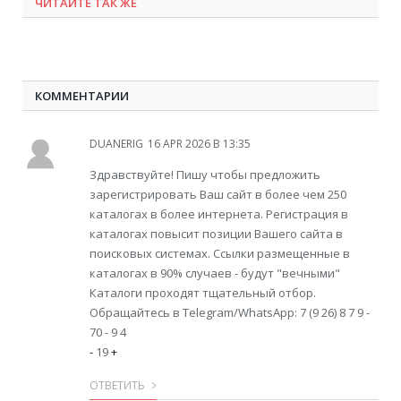
ЧИТАЙТЕ ТАК ЖЕ
КОММЕНТАРИИ
DUANERIG
16 APR 2026 В 13:35
Здравствуйте! Пишу чтобы предложить
зарегистрировать Ваш сайт в более чем 250
каталогах в более интернета. Регистрация в
каталогах повысит позиции Вашего сайта в
поисковых системах. Ссылки размещенные в
каталогах в 90% случаев - будут "вечными"
Каталоги проходят тщательный отбор.
Обращайтесь в Telegram/WhatsApp: 7 (9 26) 8 7 9 -
70 - 9 4
-
19
+
ОТВЕТИТЬ