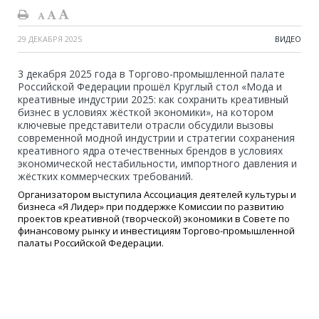
29 ДЕКАБРЯ 2025
ВИДЕО
3 декабря 2025 года в Торгово-промышленной палате
Российской Федерации прошёл Круглый стол «Мода и
креативные индустрии 2025: как сохранить креативный
бизнес в условиях жёсткой экономики», на котором
ключевые представители отрасли обсудили вызовы
современной модной индустрии и стратегии сохранения
креативного ядра отечественных брендов в условиях
экономической нестабильности, импортного давления и
жёстких коммерческих требований.
Организатором выступила Ассоциация деятелей культуры и
бизнеса «Я Лидер» при поддержке Комиссии по развитию
проектов креативной (творческой) экономики в Совете по
финансовому рынку и инвестициям Торгово-промышленной
палаты Российской Федерации.