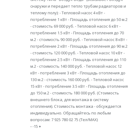
снаружи и передает тепло трубам радиаторов и
теплому полу): - Тепловой насос 4 кВт -
потребление 1 кВт - Площадь отопления до 50 м.2
- стоимость 69 000 руб. - Тепловой насос 6 кВт -
потребление 1.5 кВт - Площадь отопления до 70
м.2 - стоимость 90 000 руб. - Тепловой насос 8 кВт -
потребление 2 кВт - Площадь отопления до 90 м.2
- стоимость 120 000 руб. - Тепловой насос 10 кВт -
потребление 2.5 кВт - Площадь отопления до 110
м.2 - стоимость 140 000 руб. - Тепловой насос 12
кВт - потребление 3 кВт - Площадь отопления до
130 м.2 - стоимость 160 000 руб. - Тепловой насос
15 кВт - потребление 3.5 кВт - Площадь отопления
до 150 м.2 - стоимость 180 000 руб. (Стоимость
внешнего блока, для монтажа в систему
отопления). Стоимость монтажа - обсуждается
индивидуально. Обращайтесь по любым
вопросам: 7 925 780 02 75 (Тел/MAX)
-
-15
+