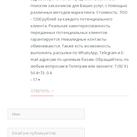
поиском заказчиков для Ваших услуг, с помощью
различных методов маркетинга. Стоимость: 7OO
- 1200 рублей за каждого потенциального
клиента. Реальная заинтересованность
переданных потенциальных клиентов
гарантируется. Невалидные контакты
обмениваются. Также есть возможность
выполнять рассылки по WhatsApp, Telegram и E-
mail адресам по целевым базам. Обращайтесь по
любым вопросам в Телеграм или звоните: 7 (92 9 )
50 4=73- 0 4
-
17
+
ОТВЕТИТЬ