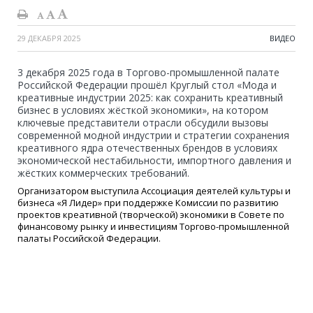
29 ДЕКАБРЯ 2025
ВИДЕО
3 декабря 2025 года в Торгово-промышленной палате
Российской Федерации прошёл Круглый стол «Мода и
креативные индустрии 2025: как сохранить креативный
бизнес в условиях жёсткой экономики», на котором
ключевые представители отрасли обсудили вызовы
современной модной индустрии и стратегии сохранения
креативного ядра отечественных брендов в условиях
экономической нестабильности, импортного давления и
жёстких коммерческих требований.
Организатором выступила Ассоциация деятелей культуры и
бизнеса «Я Лидер» при поддержке Комиссии по развитию
проектов креативной (творческой) экономики в Совете по
финансовому рынку и инвестициям Торгово-промышленной
палаты Российской Федерации.