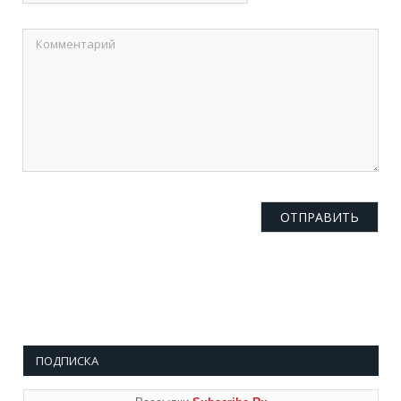
ПОДПИСКА