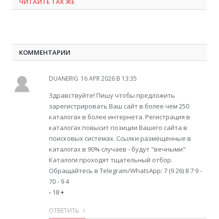
ЧИТАЙТЕ ТАК ЖЕ
КОММЕНТАРИИ
DUANERIG
16 APR 2026 В 13:35
Здравствуйте! Пишу чтобы предложить
зарегистрировать Ваш сайт в более чем 250
каталогах в более интернета. Регистрация в
каталогах повысит позиции Вашего сайта в
поисковых системах. Ссылки размещенные в
каталогах в 90% случаев - будут "вечными"
Каталоги проходят тщательный отбор.
Обращайтесь в Telegram/WhatsApp: 7 (9 26) 8 7 9 -
70 - 9 4
-
18
+
ОТВЕТИТЬ