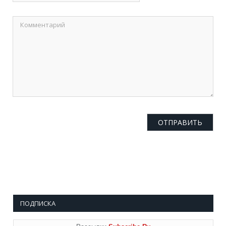
ПОДПИСКА