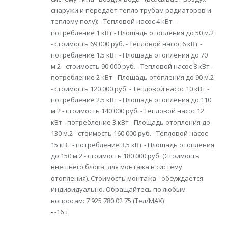
снаружи и передает тепло трубам радиаторов и
теплому полу): - Тепловой насос 4 кВт -
потребление 1 кВт - Площадь отопления до 50 м.2
- стоимость 69 000 руб. - Тепловой насос 6 кВт -
потребление 1.5 кВт - Площадь отопления до 70
м.2 - стоимость 90 000 руб. - Тепловой насос 8 кВт -
потребление 2 кВт - Площадь отопления до 90 м.2
- стоимость 120 000 руб. - Тепловой насос 10 кВт -
потребление 2.5 кВт - Площадь отопления до 110
м.2 - стоимость 140 000 руб. - Тепловой насос 12
кВт - потребление 3 кВт - Площадь отопления до
130 м.2 - стоимость 160 000 руб. - Тепловой насос
15 кВт - потребление 3.5 кВт - Площадь отопления
до 150 м.2 - стоимость 180 000 руб. (Стоимость
внешнего блока, для монтажа в систему
отопления). Стоимость монтажа - обсуждается
индивидуально. Обращайтесь по любым
вопросам: 7 925 780 02 75 (Тел/MAX)
-
-16
+