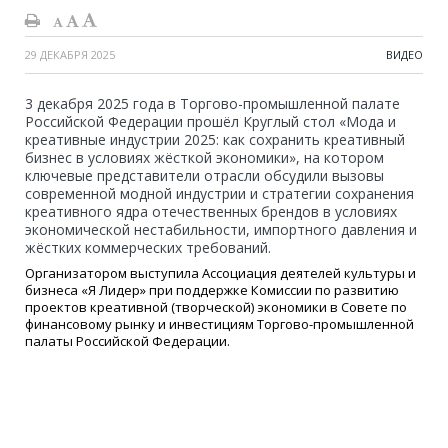
29 ДЕКАБРЯ 2025
ВИДЕО
3 декабря 2025 года в Торгово-промышленной палате
Российской Федерации прошёл Круглый стол «Мода и
креативные индустрии 2025: как сохранить креативный
бизнес в условиях жёсткой экономики», на котором
ключевые представители отрасли обсудили вызовы
современной модной индустрии и стратегии сохранения
креативного ядра отечественных брендов в условиях
экономической нестабильности, импортного давления и
жёстких коммерческих требований.
Организатором выступила Ассоциация деятелей культуры и
бизнеса «Я Лидер» при поддержке Комиссии по развитию
проектов креативной (творческой) экономики в Совете по
финансовому рынку и инвестициям Торгово-промышленной
палаты Российской Федерации.