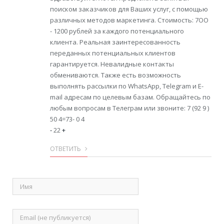
поиском заказчиков для Ваших услуг, с помощью
различных методов маркетинга. Стоимость: 7OO
- 1200 рублей за каждого потенциального
клиента. Реальная заинтересованность
переданных потенциальных клиентов
гарантируется. Невалидные контакты
обмениваются. Также есть возможность
выполнять рассылки по WhatsApp, Telegram и E-
mail адресам по целевым базам. Обращайтесь по
любым вопросам в Телеграм или звоните: 7 (92 9 )
50 4=73- 0 4
-
22
+
ОТВЕТИТЬ