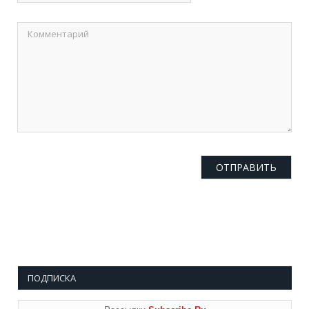
ПОДПИСКА