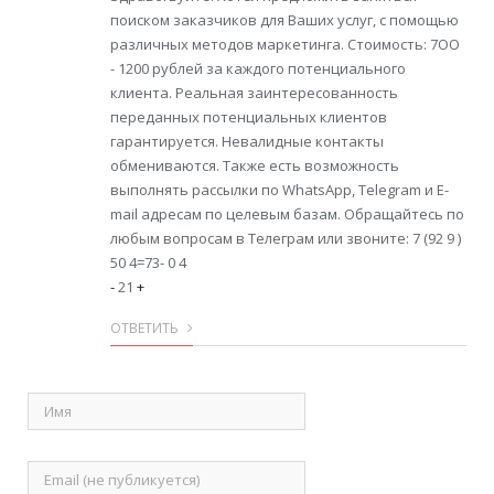
поиском заказчиков для Ваших услуг, с помощью
различных методов маркетинга. Стоимость: 7OO
- 1200 рублей за каждого потенциального
клиента. Реальная заинтересованность
переданных потенциальных клиентов
гарантируется. Невалидные контакты
обмениваются. Также есть возможность
выполнять рассылки по WhatsApp, Telegram и E-
mail адресам по целевым базам. Обращайтесь по
любым вопросам в Телеграм или звоните: 7 (92 9 )
50 4=73- 0 4
-
21
+
ОТВЕТИТЬ