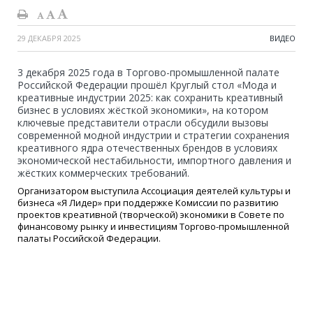
29 ДЕКАБРЯ 2025
ВИДЕО
3 декабря 2025 года в Торгово-промышленной палате
Российской Федерации прошёл Круглый стол «Мода и
креативные индустрии 2025: как сохранить креативный
бизнес в условиях жёсткой экономики», на котором
ключевые представители отрасли обсудили вызовы
современной модной индустрии и стратегии сохранения
креативного ядра отечественных брендов в условиях
экономической нестабильности, импортного давления и
жёстких коммерческих требований.
Организатором выступила Ассоциация деятелей культуры и
бизнеса «Я Лидер» при поддержке Комиссии по развитию
проектов креативной (творческой) экономики в Совете по
финансовому рынку и инвестициям Торгово-промышленной
палаты Российской Федерации.