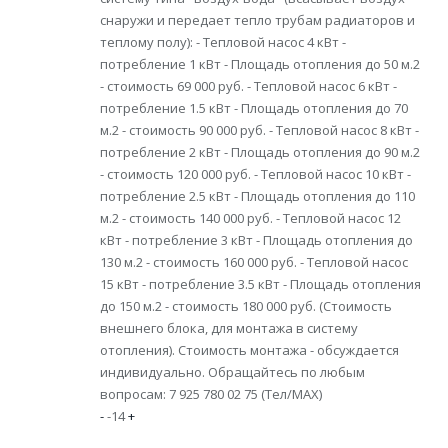
снаружи и передает тепло трубам радиаторов и
теплому полу): - Тепловой насос 4 кВт -
потребление 1 кВт - Площадь отопления до 50 м.2
- стоимость 69 000 руб. - Тепловой насос 6 кВт -
потребление 1.5 кВт - Площадь отопления до 70
м.2 - стоимость 90 000 руб. - Тепловой насос 8 кВт -
потребление 2 кВт - Площадь отопления до 90 м.2
- стоимость 120 000 руб. - Тепловой насос 10 кВт -
потребление 2.5 кВт - Площадь отопления до 110
м.2 - стоимость 140 000 руб. - Тепловой насос 12
кВт - потребление 3 кВт - Площадь отопления до
130 м.2 - стоимость 160 000 руб. - Тепловой насос
15 кВт - потребление 3.5 кВт - Площадь отопления
до 150 м.2 - стоимость 180 000 руб. (Стоимость
внешнего блока, для монтажа в систему
отопления). Стоимость монтажа - обсуждается
индивидуально. Обращайтесь по любым
вопросам: 7 925 780 02 75 (Тел/MAX)
-
-14
+