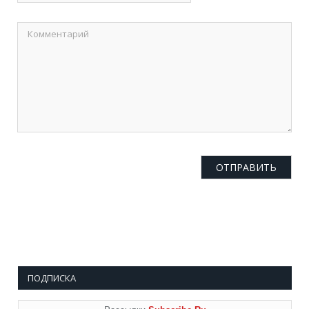
ПОДПИСКА