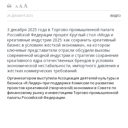
29 ДЕКАБРЯ 2025
ВИДЕО
3 декабря 2025 года в Торгово-промышленной палате
Российской Федерации прошёл Круглый стол «Мода и
креативные индустрии 2025: как сохранить креативный
бизнес в условиях жёсткой экономики», на котором
ключевые представители отрасли обсудили вызовы
современной модной индустрии и стратегии сохранения
креативного ядра отечественных брендов в условиях
экономической нестабильности, импортного давления и
жёстких коммерческих требований.
Организатором выступила Ассоциация деятелей культуры и
бизнеса «Я Лидер» при поддержке Комиссии по развитию
проектов креативной (творческой) экономики в Совете по
финансовому рынку и инвестициям Торгово-промышленной
палаты Российской Федерации.