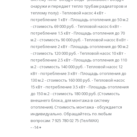
снаружи и передает тепло трубам радиаторов и
теплому полу): - Тепловой насос 4 кВт -
потребление 1 кВт - Площадь отопления до 50 м.2
- стоимость 69 000 руб. - Тепловой насос 6 кВт -
потребление 1.5 кВт - Площадь отопления до 70
м.2 - стоимость 90 000 руб. - Тепловой насос 8 кВт -
потребление 2 кВт - Площадь отопления до 90 м.2
- стоимость 120 000 руб. - Тепловой насос 10 кВт -
потребление 2.5 кВт - Площадь отопления до 110
м.2 - стоимость 140 000 руб. - Тепловой насос 12
кВт - потребление 3 кВт - Площадь отопления до
130 м.2 - стоимость 160 000 руб. - Тепловой насос
15 кВт - потребление 3.5 кВт - Площадь отопления
до 150 м.2 - стоимость 180 000 руб. (Стоимость
внешнего блока, для монтажа в систему
отопления). Стоимость монтажа - обсуждается
индивидуально. Обращайтесь по любым
вопросам: 7 925 780 02 75 (Тел/MAX)
-
-14
+