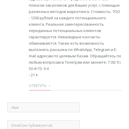
поиском заказчиков для Ваших услуг, с помощью
различных методов маркетинга. Стоимость: 7OO
- 1200 рублей за каждого потенциального
клиента. Реальная заинтересованность
переданных потенциальных клиентов
гарантируется. Невалидные контакты
обмениваются. Также есть возможность
выполнять рассылки по WhatsApp, Telegram и E-
mail адресам по целевым базам. Обращайтесь по
любым вопросам в Телеграм или звоните: 7 (92 9 )
50 4=73- 0 4
-
21
+
ОТВЕТИТЬ