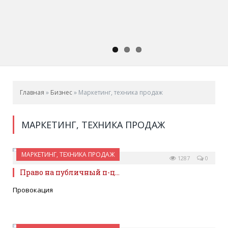
Главная
»
Бизнес
»
Маркетинг, техника продаж
МАРКЕТИНГ, ТЕХНИКА ПРОДАЖ
МАРКЕТИНГ, ТЕХНИКА ПРОДАЖ
23 НОЯБРЯ 2011
1287
0
Право на публичный п-ц...
Провокация