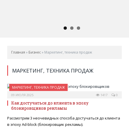
Главная
»
Бизнес
»
Маркетинг, техника продаж
МАРКЕТИНГ, ТЕХНИКА ПРОДАЖ
МАРКЕТИНГ, ТЕХНИКА ПРОДАЖ
09 ИЮЛЯ 2025
1417
0
Как достучаться до клиента в эпоху
блокировщиков рекламы
Рассмотрим 3 неочевидных способа достучаться до клиента
в эпоху Ad-block (блокировщик рекламы).