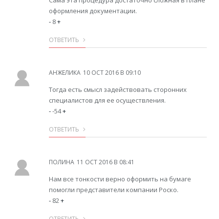
оформления документации.
-
8
+
ОТВЕТИТЬ
АНЖЕЛИКА
10 OCT 2016 В 09:10
Тогда есть смысл задействовать сторонних
специалистов для ее осуществления.
-
-54
+
ОТВЕТИТЬ
ПОЛИНА
11 OCT 2016 В 08:41
Нам все тонкости верно оформить на бумаге
помогли представители компании Роско.
-
82
+
ОТВЕТИТЬ