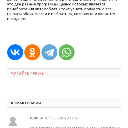
это две разные программы, целью которых является
приобретения автомобиля. Стоит узнать полностью все
нюансы обеих систем и выбрать ту, которая вам окажется
выгоднее.
ЧИТАЙТЕ ТАК ЖЕ
КОММЕНТАРИИ
ПОЛИНА
07 OCT 2016 В 11:47
Сама эта процедура достаточно сложная в плане