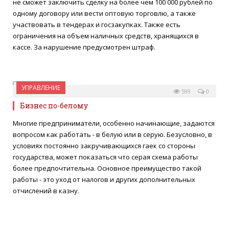
не сможет заключить сделку на более чем 100 000 рублей по
одному договору или вести оптовую торговлю, а также
участвовать в тендерах и госзакупках. Также есть
ограничения на объем наличных средств, хранящихся в
кассе. За нарушение предусмотрен штраф.
УПРАВЛЕНИЕ
07 ДЕКАБРЯ 2020
599
0
Бизнес по-белому
Многие предприниматели, особенно начинающие, задаются
вопросом как работать - в белую или в серую. Безусловно, в
условиях постоянно закручивающихся гаек со стороны
государства, может показаться что серая схема работы
более предпочтительна. Основное преимущество такой
работы - это уход от налогов и других дополнительных
отчислений в казну.