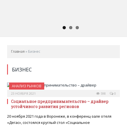
Главная
»
Бизнес
БИЗНЕС
АНАЛИЗ РЫНКОВ
23 НОЯБРЯ 2021
598
0
Социальное предпринимательство – драйвер
устойчивого развития регионов
20 ноября 2021 года в Воронеже, в конференц-зале отеля
«Дегас», состоялся круглый стол «Социальное