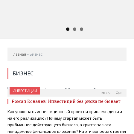
Главная
»
Бизнес
БИЗНЕС
ИНВЕСТИЦИИ
24 АВГУСТА 2022
650
0
Роман Ковалев: Инвестиций без риска не бывает
Как упаковать инвестиционный проект и привлечь деньги
на его реализацию? Почему стартап может быть
прибыльнее действующего бизнеса, а криптовалюта
ненадежное финансовое вложение? На эти вопросы ответил