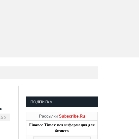
ПОДПИСКА
Рассылки
Subscribe.Ru
0
Finance Times: вся информация для
бизнеса